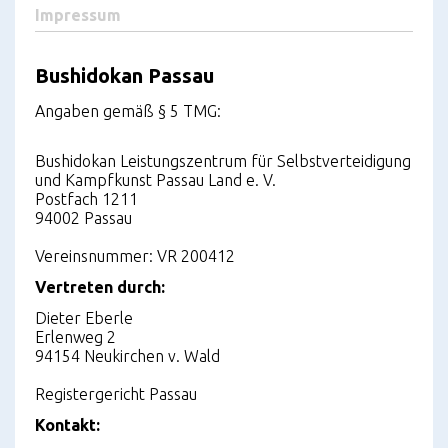
Impressum
Bushidokan Passau
Angaben gemäß § 5 TMG:
Bushidokan Leistungszentrum für Selbstverteidigung
und Kampfkunst Passau Land e. V.
Postfach 1211
94002 Passau
Vereinsnummer: VR 200412
Vertreten durch:
Dieter Eberle
Erlenweg 2
94154 Neukirchen v. Wald
Registergericht Passau
Kontakt: