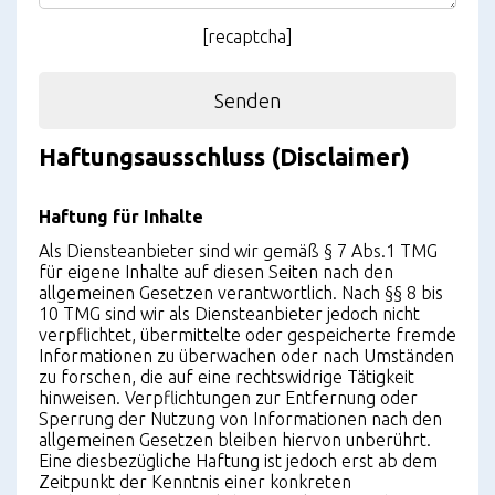
[recaptcha]
Haftungsausschluss (Disclaimer)
Haftung für Inhalte
Als Diensteanbieter sind wir gemäß § 7 Abs.1 TMG
für eigene Inhalte auf diesen Seiten nach den
allgemeinen Gesetzen verantwortlich. Nach §§ 8 bis
10 TMG sind wir als Diensteanbieter jedoch nicht
verpflichtet, übermittelte oder gespeicherte fremde
Informationen zu überwachen oder nach Umständen
zu forschen, die auf eine rechtswidrige Tätigkeit
hinweisen. Verpflichtungen zur Entfernung oder
Sperrung der Nutzung von Informationen nach den
allgemeinen Gesetzen bleiben hiervon unberührt.
Eine diesbezügliche Haftung ist jedoch erst ab dem
Zeitpunkt der Kenntnis einer konkreten