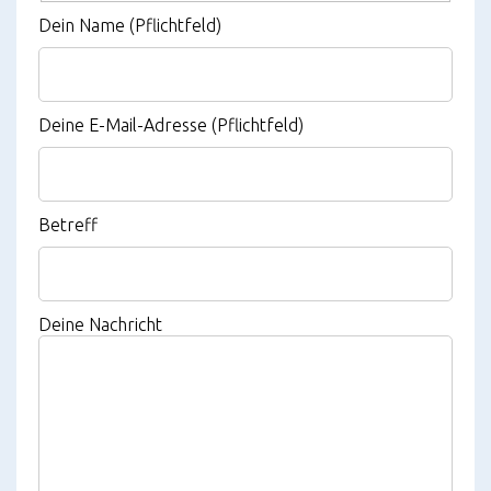
Dein Name (Pflichtfeld)
Deine E-Mail-Adresse (Pflichtfeld)
Betreff
Deine Nachricht