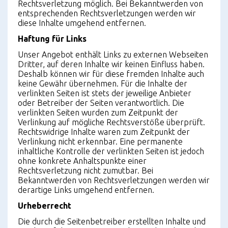
Rechtsverletzung möglich. Bei Bekanntwerden von
entsprechenden Rechtsverletzungen werden wir
diese Inhalte umgehend entfernen.
Haftung für Links
Unser Angebot enthält Links zu externen Webseiten
Dritter, auf deren Inhalte wir keinen Einfluss haben.
Deshalb können wir für diese fremden Inhalte auch
keine Gewähr übernehmen. Für die Inhalte der
verlinkten Seiten ist stets der jeweilige Anbieter
oder Betreiber der Seiten verantwortlich. Die
verlinkten Seiten wurden zum Zeitpunkt der
Verlinkung auf mögliche Rechtsverstöße überprüft.
Rechtswidrige Inhalte waren zum Zeitpunkt der
Verlinkung nicht erkennbar. Eine permanente
inhaltliche Kontrolle der verlinkten Seiten ist jedoch
ohne konkrete Anhaltspunkte einer
Rechtsverletzung nicht zumutbar. Bei
Bekanntwerden von Rechtsverletzungen werden wir
derartige Links umgehend entfernen.
Urheberrecht
Die durch die Seitenbetreiber erstellten Inhalte und