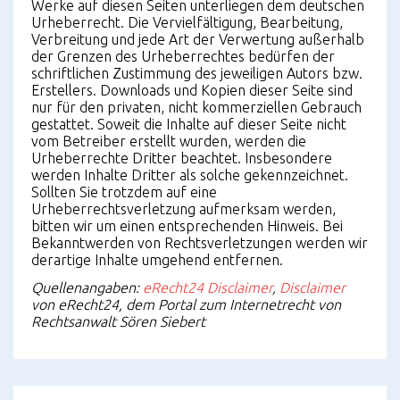
Werke auf diesen Seiten unterliegen dem deutschen
Urheberrecht. Die Vervielfältigung, Bearbeitung,
Verbreitung und jede Art der Verwertung außerhalb
der Grenzen des Urheberrechtes bedürfen der
schriftlichen Zustimmung des jeweiligen Autors bzw.
Erstellers. Downloads und Kopien dieser Seite sind
nur für den privaten, nicht kommerziellen Gebrauch
gestattet. Soweit die Inhalte auf dieser Seite nicht
vom Betreiber erstellt wurden, werden die
Urheberrechte Dritter beachtet. Insbesondere
werden Inhalte Dritter als solche gekennzeichnet.
Sollten Sie trotzdem auf eine
Urheberrechtsverletzung aufmerksam werden,
bitten wir um einen entsprechenden Hinweis. Bei
Bekanntwerden von Rechtsverletzungen werden wir
derartige Inhalte umgehend entfernen.
Quellenangaben:
eRecht24 Disclaimer
,
Disclaimer
von eRecht24, dem Portal zum Internetrecht von
Rechtsanwalt Sören Siebert