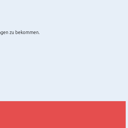
tungen zu bekommen.