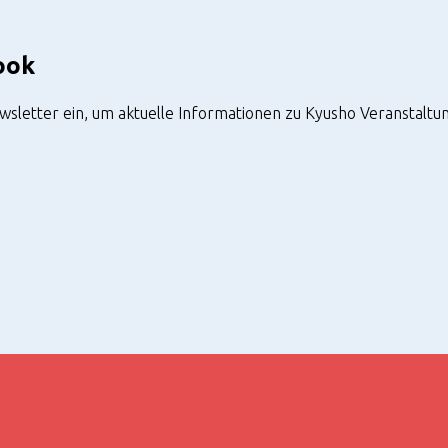
ook
ewsletter ein, um aktuelle Informationen zu Kyusho Veranstal