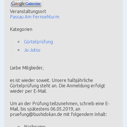
Veranstaltungsort
Passau Am Fernsehturm
Kategorien
Gürtelprüfung
Ju-Jutsu
Liebe Mitglieder,
es ist wieder soweit. Unsere halbjährliche
Gürtelprüfung steht an. Die Anmeldung erfolgt
wieder per E-Mail.
Um an der Prüfung teilzunehmen, schreib eine E-
Mail,
bis spätestens 06.05.2019
, an
pruefung@bushidokan.de
mit folgendem Inhalt:
Nachname