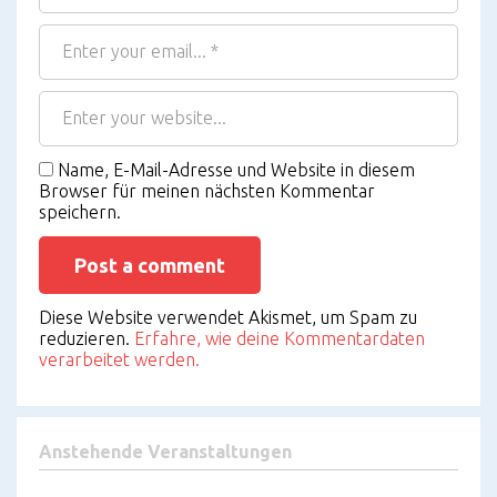
Name, E-Mail-Adresse und Website in diesem
Browser für meinen nächsten Kommentar
speichern.
Diese Website verwendet Akismet, um Spam zu
reduzieren.
Erfahre, wie deine Kommentardaten
verarbeitet werden.
Anstehende Veranstaltungen