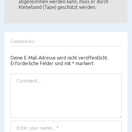
abgenommen werden kann, muss er durch
Klebeband (Tape) geschützt werden.
Comments
Deine E-Mail-Adresse wird nicht veröffentlicht.
Erforderliche Felder sind mit
*
markiert