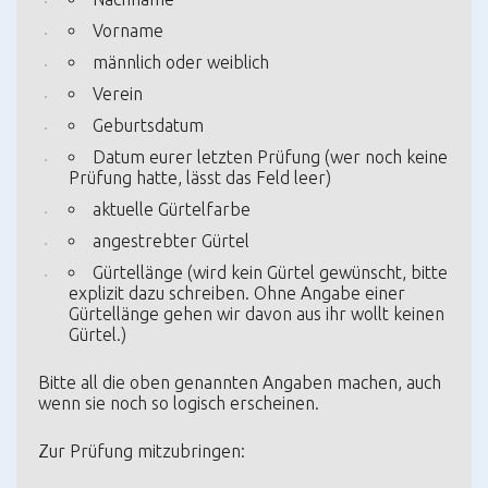
Vorname
männlich oder weiblich
Verein
Geburtsdatum
Datum eurer letzten Prüfung (wer noch keine
Prüfung hatte, lässt das Feld leer)
aktuelle Gürtelfarbe
angestrebter Gürtel
Gürtellänge (wird kein Gürtel gewünscht, bitte
explizit dazu schreiben. Ohne Angabe einer
Gürtellänge gehen wir davon aus ihr wollt keinen
Gürtel.)
Bitte all die oben genannten Angaben machen, auch
wenn sie noch so logisch erscheinen.
Zur Prüfung mitzubringen: