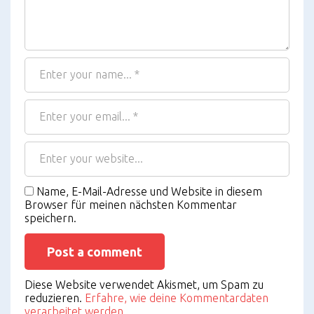
Name, E-Mail-Adresse und Website in diesem
Browser für meinen nächsten Kommentar
speichern.
Diese Website verwendet Akismet, um Spam zu
reduzieren.
Erfahre, wie deine Kommentardaten
verarbeitet werden.