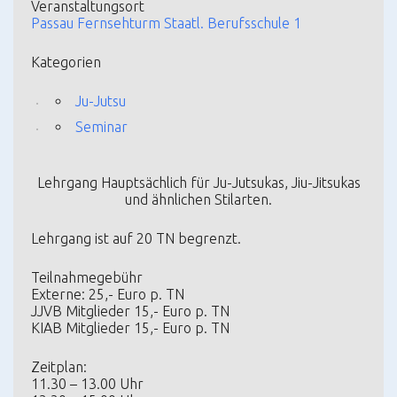
Veranstaltungsort
Passau Fernsehturm Staatl. Berufsschule 1
Kategorien
Ju-Jutsu
Seminar
Lehrgang Hauptsächlich für Ju-Jutsukas, Jiu-Jitsukas
und ähnlichen Stilarten.
Lehrgang ist auf 20 TN begrenzt.
Teilnahmegebühr
Externe: 25,- Euro p. TN
JJVB Mitglieder 15,- Euro p. TN
KIAB Mitglieder 15,- Euro p. TN
Zeitplan:
11.30 – 13.00 Uhr