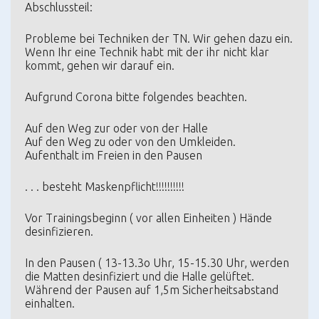
Abschlussteil:
Probleme bei Techniken der TN. Wir gehen dazu ein.
Wenn Ihr eine Technik habt mit der ihr nicht klar
kommt, gehen wir darauf ein.
Aufgrund Corona bitte folgendes beachten.
Auf den Weg zur oder von der Halle
Auf den Weg zu oder von den Umkleiden.
Aufenthalt im Freien in den Pausen
. . . besteht Maskenpflicht!!!!!!!!!!
Vor Trainingsbeginn ( vor allen Einheiten ) Hände
desinfizieren.
In den Pausen ( 13-13.3o Uhr, 15-15.30 Uhr, werden
die Matten desinfiziert und die Halle gelüftet.
Während der Pausen auf 1,5m Sicherheitsabstand
einhalten.