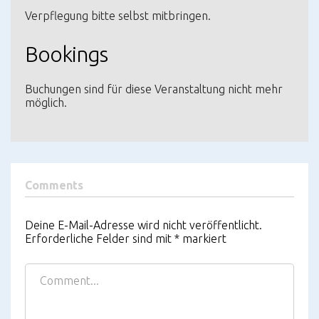
Verpflegung bitte selbst mitbringen.
Bookings
Buchungen sind für diese Veranstaltung nicht mehr
möglich.
Comments
Deine E-Mail-Adresse wird nicht veröffentlicht.
Erforderliche Felder sind mit
*
markiert