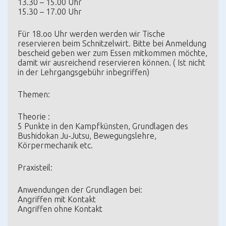
13.30 – 15.00 Uhr
15.30 – 17.00 Uhr
Für 18.oo Uhr werden werden wir Tische
reservieren beim Schnitzelwirt. Bitte bei Anmeldung
bescheid geben wer zum Essen mitkommen möchte,
damit wir ausreichend reservieren können. ( Ist nicht
in der Lehrgangsgebühr inbegriffen)
Themen:
Theorie :
5 Punkte in den Kampfkünsten, Grundlagen des
Bushidokan Ju-Jutsu, Bewegungslehre,
Körpermechanik etc.
Praxisteil:
Anwendungen der Grundlagen bei:
Angriffen mit Kontakt
Angriffen ohne Kontakt