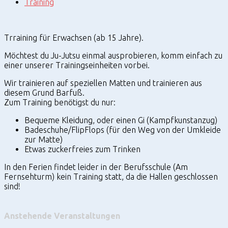
Training
Trraining für Erwachsen (ab 15 Jahre).
Möchtest du Ju-Jutsu einmal ausprobieren, komm einfach zu
einer unserer Trainingseinheiten vorbei.
Wir trainieren auf speziellen Matten und trainieren aus
diesem Grund Barfuß.
Zum Training benötigst du nur:
Bequeme Kleidung, oder einen Gi (Kampfkunstanzug)
Badeschuhe/FlipFlops (für den Weg von der Umkleide
zur Matte)
Etwas zuckerfreies zum Trinken
In den Ferien findet leider in der Berufsschule (Am
Fernsehturm) kein Training statt, da die Hallen geschlossen
sind!
Anstehende Veranstaltungen