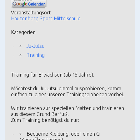
Veranstaltungsort
Hauzenberg Sport Mittelschule
Kategorien
Ju-Jutsu
Training
Training für Erwachsen (ab 15 Jahre).
Möchtest du Ju-Jutsu einmal ausprobieren, komm
einfach zu einer unserer Trainingseinheiten vorbei.
Wir trainieren auf speziellen Matten und trainieren
aus diesem Grund Barfuß.
Zum Training benötigst du nur:
Bequeme Kleidung, oder einen Gi
(Kampfkunstanzug)